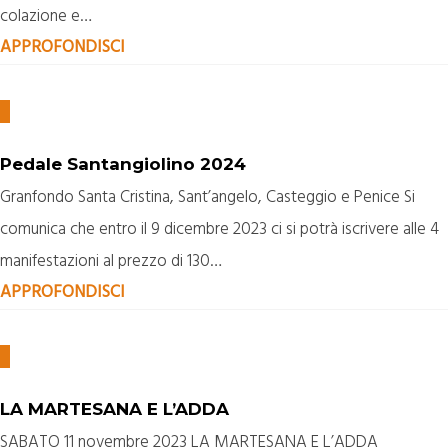
colazione e…
APPROFONDISCI
Pedale Santangiolino 2024
Granfondo Santa Cristina, Sant’angelo, Casteggio e Penice Si
comunica che entro il 9 dicembre 2023 ci si potrà iscrivere alle 4
manifestazioni al prezzo di 130…
APPROFONDISCI
LA MARTESANA E L’ADDA
SABATO 11 novembre 2023 LA MARTESANA E L’ADDA