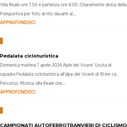
Villa Reale ore 7.50 e partenza ore 8.00. Chiaramente divisa della
Polisportiva per foto di rito davanti al…
APPROFONDISCI
Pedalata cicloturistica
Domenica mattina 7 aprile 2024 Aple del Vicere’ Uscita di
squadra Pedalata cicloturistica all’alpe del Vicerè di 19 km ca.
Percorso: Monza villa Reale ore…
APPROFONDISCI
CAMPIONATI AUTOFERROTRANVIERI DI CICLISMO