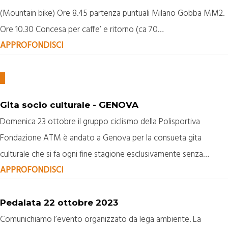
(Mountain bike) Ore 8.45 partenza puntuali Milano Gobba MM2.
Ore 10.30 Concesa per caffe’ e ritorno (ca 70…
APPROFONDISCI
Gita socio culturale - GENOVA
Domenica 23 ottobre il gruppo ciclismo della Polisportiva
Fondazione ATM è andato a Genova per la consueta gita
culturale che si fa ogni fine stagione esclusivamente senza…
APPROFONDISCI
Pedalata 22 ottobre 2023
Comunichiamo l’evento organizzato da lega ambiente. La