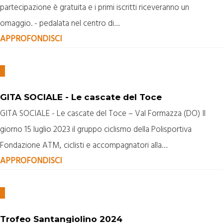
partecipazione è gratuita e i primi iscritti riceveranno un
omaggio. - pedalata nel centro di…
APPROFONDISCI
GITA SOCIALE - Le cascate del Toce
GITA SOCIALE - Le cascate del Toce – Val Formazza (DO) Il
giorno 15 luglio 2023 il gruppo ciclismo della Polisportiva
Fondazione ATM, ciclisti e accompagnatori alla…
APPROFONDISCI
Trofeo Santangiolino 2024