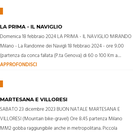
LA PRIMA - IL NAVIGLIO
Domenica 18 febbraio 2024 LA PRIMA - IL NAVIGLIO MIRANDO
Milano - La Randonne dei Navigli 18 febbraio 2024 - ore 9.00
(partenza da conca fallata (P.ta Genova) di 60 o 100 Km a…
APPROFONDISCI
MARTESANA E VILLORESI
SABATO 23 dicembre 2023 BUON NATALE MARTESANA E
VILLORESI (Mountain bike-gravel) Ore 8.45 partenza Milano
MM2 gobba raggiungibile anche in metropolitana. Piccola