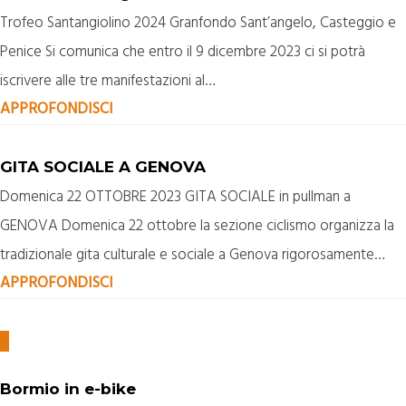
Trofeo Santangiolino 2024 Granfondo Sant’angelo, Casteggio e
Penice Si comunica che entro il 9 dicembre 2023 ci si potrà
iscrivere alle tre manifestazioni al…
APPROFONDISCI
GITA SOCIALE A GENOVA
Domenica 22 OTTOBRE 2023 GITA SOCIALE in pullman a
GENOVA Domenica 22 ottobre la sezione ciclismo organizza la
tradizionale gita culturale e sociale a Genova rigorosamente…
APPROFONDISCI
Bormio in e-bike