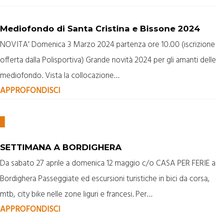
Mediofondo di Santa Cristina e Bissone 2024
NOVITA' Domenica 3 Marzo 2024 partenza ore 10.00 (iscrizione
offerta dalla Polisportiva) Grande novità 2024 per gli amanti delle
mediofondo. Vista la collocazione…
APPROFONDISCI
SETTIMANA A BORDIGHERA
Da sabato 27 aprile a domenica 12 maggio c/o CASA PER FERIE a
Bordighera Passeggiate ed escursioni turistiche in bici da corsa,
mtb, city bike nelle zone liguri e francesi. Per…
APPROFONDISCI