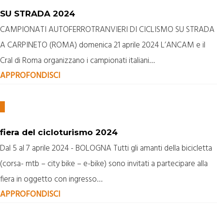
SU STRADA 2024
CAMPIONATI AUTOFERROTRANVIERI DI CICLISMO SU STRADA
A CARPINETO (ROMA) domenica 21 aprile 2024 L’ANCAM e il
Cral di Roma organizzano i campionati italiani…
APPROFONDISCI
fiera del cicloturismo 2024
Dal 5 al 7 aprile 2024 - BOLOGNA Tutti gli amanti della bicicletta
(corsa- mtb – city bike – e-bike) sono invitati a partecipare alla
fiera in oggetto con ingresso…
APPROFONDISCI