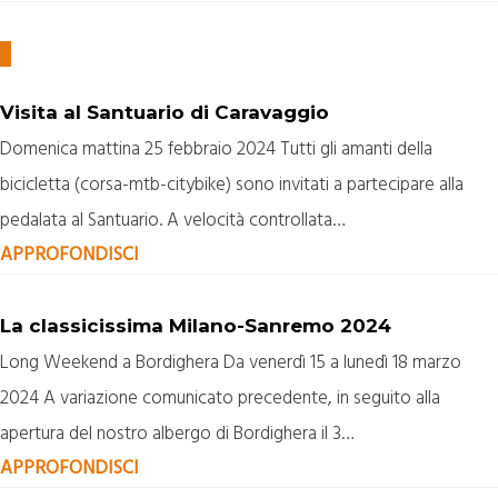
Visita al Santuario di Caravaggio
Domenica mattina 25 febbraio 2024 Tutti gli amanti della
bicicletta (corsa-mtb-citybike) sono invitati a partecipare alla
pedalata al Santuario. A velocità controllata…
APPROFONDISCI
La classicissima Milano-Sanremo 2024
Long Weekend a Bordighera Da venerdì 15 a lunedì 18 marzo
2024 A variazione comunicato precedente, in seguito alla
apertura del nostro albergo di Bordighera il 3…
APPROFONDISCI