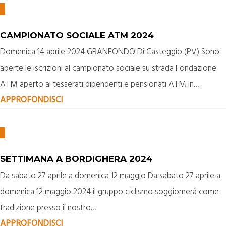
CAMPIONATO SOCIALE ATM 2024
Domenica 14 aprile 2024 GRANFONDO Di Casteggio (PV) Sono
aperte le iscrizioni al campionato sociale su strada Fondazione
ATM aperto ai tesserati dipendenti e pensionati ATM in…
APPROFONDISCI
SETTIMANA A BORDIGHERA 2024
Da sabato 27 aprile a domenica 12 maggio Da sabato 27 aprile a
domenica 12 maggio 2024 il gruppo ciclismo soggiornerà come
tradizione presso il nostro…
APPROFONDISCI